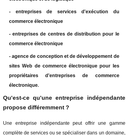
- entreprises de services d'exécution du
commerce électronique
- entreprises de centres de distribution pour le
commerce électronique
- agence de conception et de développement de
sites Web de commerce électronique pour les
propriétaires d'entreprises de commerce
électronique.
Qu'est-ce qu'une entreprise indépendante
propose différemment ?
Une entreprise indépendante peut offrir une gamme
complète de services ou se spécialiser dans un domaine,