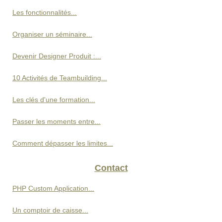
Les fonctionnalités...
Organiser un séminaire...
Devenir Designer Produit :...
10 Activités de Teambuilding...
Les clés d'une formation...
Passer les moments entre...
Comment dépasser les limites...
Contact
PHP Custom Application...
Un comptoir de caisse...