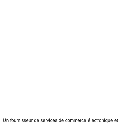
Un fournisseur de services de commerce électronique et