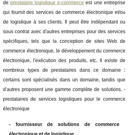
de
prestataire logistique e-commerce
est une entreprise
qui fournit des services de commerce électronique et/ou
de logistique à ses clients. Il peut être indépendant ou
sous contrat avec d'autres entreprises pour des services
spécifiques, tels que la conception de sites Web de
commerce électronique, le développement du commerce
électronique, l'exécution des produits, etc. Il existe de
nombreux types de prestataires dans ce domaine :
certains sont spécialisés dans un domaine, tandis que
d'autres proposent une gamme complète de solutions. -
prestataires de services logistiques pour le commerce
électronique
- fournisseur de solutions de commerce
électronique et de logistique