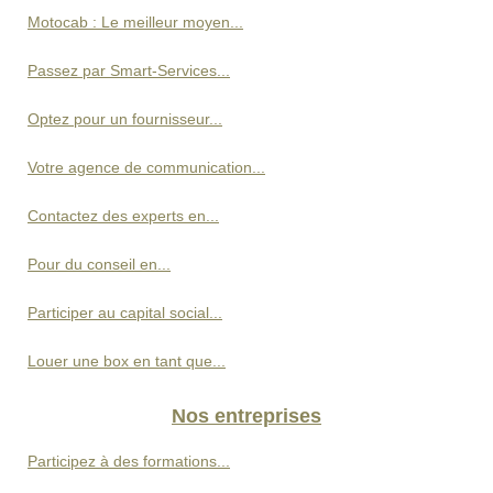
Motocab : Le meilleur moyen...
Passez par Smart-Services...
Optez pour un fournisseur...
Votre agence de communication...
Contactez des experts en...
Pour du conseil en...
Participer au capital social...
Louer une box en tant que...
Nos entreprises
Participez à des formations...