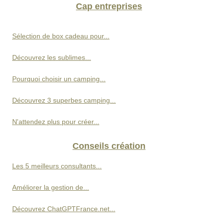
Cap entreprises
Sélection de box cadeau pour...
Découvrez les sublimes...
Pourquoi choisir un camping...
Découvrez 3 superbes camping...
N'attendez plus pour créer...
Conseils création
Les 5 meilleurs consultants...
Améliorer la gestion de...
Découvrez ChatGPTFrance.net...