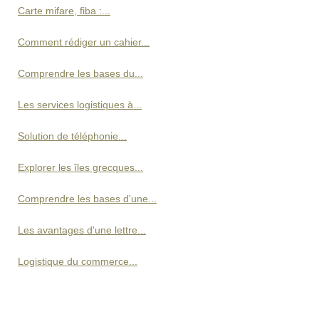
Carte mifare, fiba :...
Comment rédiger un cahier...
Comprendre les bases du...
Les services logistiques à...
Solution de téléphonie...
Explorer les îles grecques...
Comprendre les bases d'une...
Les avantages d'une lettre...
Logistique du commerce...