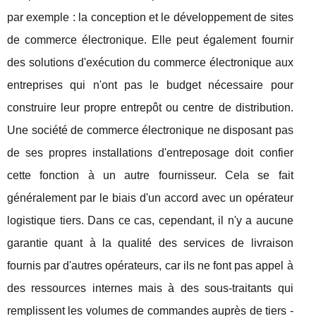
par exemple : la conception et le développement de sites
de commerce électronique. Elle peut également fournir
des solutions d'exécution du commerce électronique aux
entreprises qui n'ont pas le budget nécessaire pour
construire leur propre entrepôt ou centre de distribution.
Une société de commerce électronique ne disposant pas
de ses propres installations d'entreposage doit confier
cette fonction à un autre fournisseur. Cela se fait
généralement par le biais d'un accord avec un opérateur
logistique tiers. Dans ce cas, cependant, il n'y a aucune
garantie quant à la qualité des services de livraison
fournis par d'autres opérateurs, car ils ne font pas appel à
des ressources internes mais à des sous-traitants qui
remplissent les volumes de commandes auprès de tiers -