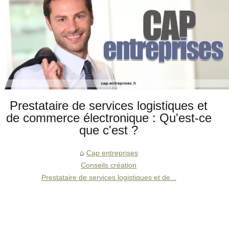
Prestataire de services logistiques et
de commerce électronique : Qu'est-ce
que c'est ?
Cap entreprises
Conseils création
Prestataire de services logistiques et de...