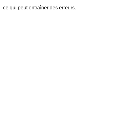
ce qui peut entraîner des erreurs.