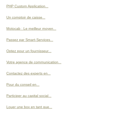
PHP Custom Application...
Un comptoir de caisse...
Motocab : Le meilleur moyen...
Passez par Smart-Services...
Optez pour un fournisseur...
Votre agence de communication...
Contactez des experts en...
Pour du conseil en...
Participer au capital social...
Louer une box en tant que...