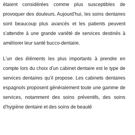
étaient considérées comme plus susceptibles de
provoquer des douleurs. Aujourd'hui, les soins dentaires
sont beaucoup plus avancés et les patients peuvent
s'attendre à une grande variété de services destinés à
améliorer leur santé bucco-dentaire.
L'un des éléments les plus importants à prendre en
compte lors du choix d'un cabinet dentaire est le type de
services dentaires qu'il propose. Les cabinets dentaires
espagnols proposent généralement toute une gamme de
services, notamment des soins préventifs, des soins
d'hygiène dentaire et des soins de beauté