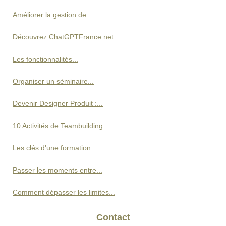
Améliorer la gestion de...
Découvrez ChatGPTFrance.net...
Les fonctionnalités...
Organiser un séminaire...
Devenir Designer Produit :...
10 Activités de Teambuilding...
Les clés d'une formation...
Passer les moments entre...
Comment dépasser les limites...
Contact