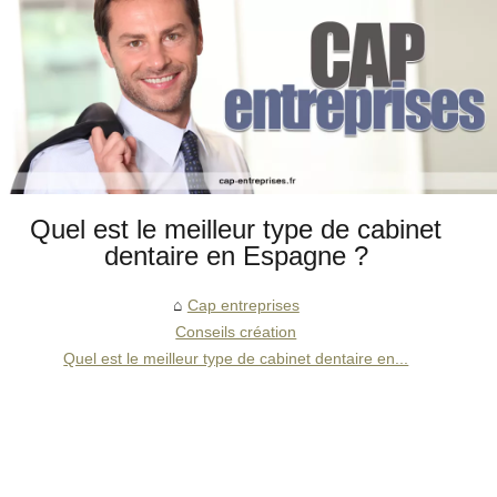
Quel est le meilleur type de cabinet
dentaire en Espagne ?
Cap entreprises
Conseils création
Quel est le meilleur type de cabinet dentaire en...