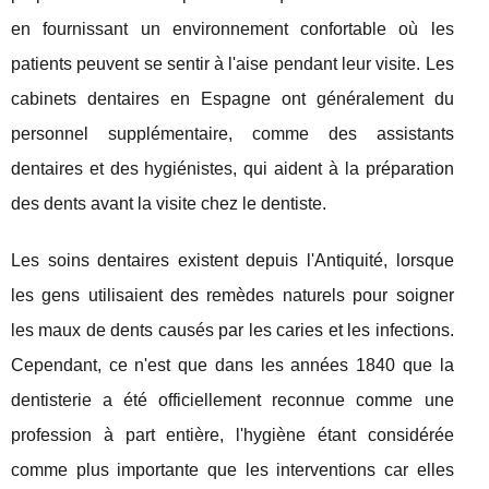
en fournissant un environnement confortable où les
patients peuvent se sentir à l'aise pendant leur visite. Les
cabinets dentaires en Espagne ont généralement du
personnel supplémentaire, comme des assistants
dentaires et des hygiénistes, qui aident à la préparation
des dents avant la visite chez le dentiste.
Les soins dentaires existent depuis l'Antiquité, lorsque
les gens utilisaient des remèdes naturels pour soigner
les maux de dents causés par les caries et les infections.
Cependant, ce n'est que dans les années 1840 que la
dentisterie a été officiellement reconnue comme une
profession à part entière, l'hygiène étant considérée
comme plus importante que les interventions car elles