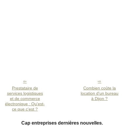
Prestataire de
Combien coûte la
services logistiques
location d'un bureau
et de commerce
à Dijon ?
électronique : Qu'est-
ce que c'est ?
Cap entreprises dernières nouvelles.