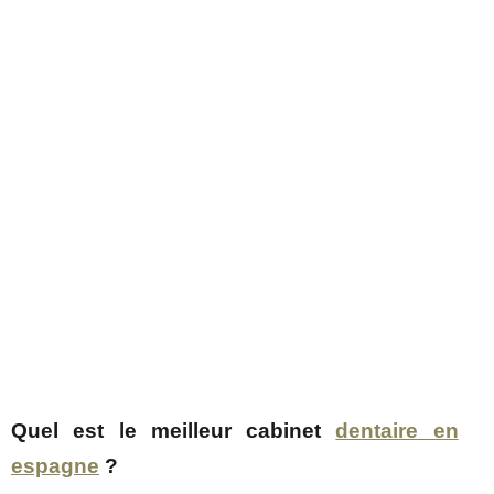
Quel est le meilleur cabinet
dentaire en
espagne
?