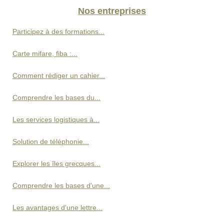
Nos entreprises
Participez à des formations...
Carte mifare, fiba :...
Comment rédiger un cahier...
Comprendre les bases du...
Les services logistiques à...
Solution de téléphonie...
Explorer les îles grecques...
Comprendre les bases d'une...
Les avantages d'une lettre...