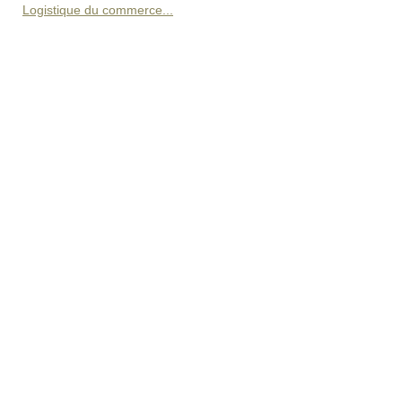
Logistique du commerce...