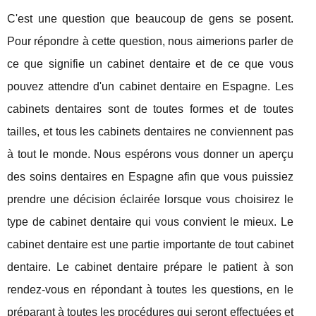
C'est une question que beaucoup de gens se posent.
Pour répondre à cette question, nous aimerions parler de
ce que signifie un cabinet dentaire et de ce que vous
pouvez attendre d'un cabinet dentaire en Espagne. Les
cabinets dentaires sont de toutes formes et de toutes
tailles, et tous les cabinets dentaires ne conviennent pas
à tout le monde. Nous espérons vous donner un aperçu
des soins dentaires en Espagne afin que vous puissiez
prendre une décision éclairée lorsque vous choisirez le
type de cabinet dentaire qui vous convient le mieux. Le
cabinet dentaire est une partie importante de tout cabinet
dentaire. Le cabinet dentaire prépare le patient à son
rendez-vous en répondant à toutes les questions, en le
préparant à toutes les procédures qui seront effectuées et