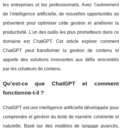
les entreprises et les professionnels. Avec l'avènement
de l'intelligence artificielle, de nouvelles opportunités se
présentent pour optimiser cette gestion et améliorer la
productivité. L'un des outils les plus prometteurs dans ce
domaine est ChatGPT. Cet article explore comment
ChatGPT peut transformer la gestion de contenu et
apporte des solutions innovantes aux défis rencontrés
par les créateurs de contenu.
Qu'est-ce que ChatGPT et comment
fonctionne-t-il ?
ChatGPT est une intelligence artificielle développée pour
comprendre et générer du texte de manière cohérente et
naturelle. Basé sur des modèles de langage avancés,