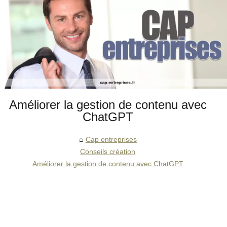
Améliorer la gestion de contenu avec
ChatGPT
Cap entreprises
Conseils création
Améliorer la gestion de contenu avec ChatGPT