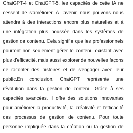
ChatGPT-4 et ChatGPT-5, les capacités de cette IA ne
cessent de s'améliorer. À l'avenir, nous pouvons nous
attendre à des interactions encore plus naturelles et à
une intégration plus poussée dans les systèmes de
gestion de contenu. Cela signifie que les professionnels
pourront non seulement gérer le contenu existant avec
plus d'efficacité, mais aussi explorer de nouvelles façons
de raconter des histoires et de s'engager avec leur
public.En conclusion, ChatGPT représente une
révolution dans la gestion de contenu. Grâce à ses
capacités avancées, il offre des solutions innovantes
pour améliorer la productivité, la créativité et l'efficacité
des processus de gestion de contenu. Pour toute
personne impliquée dans la création ou la gestion de