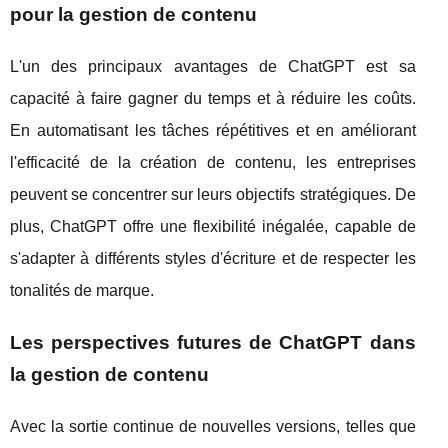
pour la gestion de contenu
L'un des principaux avantages de ChatGPT est sa
capacité à faire gagner du temps et à réduire les coûts.
En automatisant les tâches répétitives et en améliorant
l'efficacité de la création de contenu, les entreprises
peuvent se concentrer sur leurs objectifs stratégiques. De
plus, ChatGPT offre une flexibilité inégalée, capable de
s'adapter à différents styles d'écriture et de respecter les
tonalités de marque.
Les perspectives futures de ChatGPT dans
la gestion de contenu
Avec la sortie continue de nouvelles versions, telles que