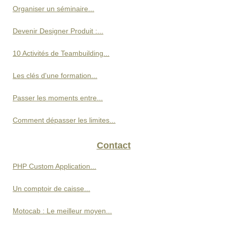
Organiser un séminaire...
Devenir Designer Produit :...
10 Activités de Teambuilding...
Les clés d'une formation...
Passer les moments entre...
Comment dépasser les limites...
Contact
PHP Custom Application...
Un comptoir de caisse...
Motocab : Le meilleur moyen...