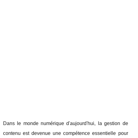
Dans le monde numérique d'aujourd'hui, la gestion de
contenu est devenue une compétence essentielle pour