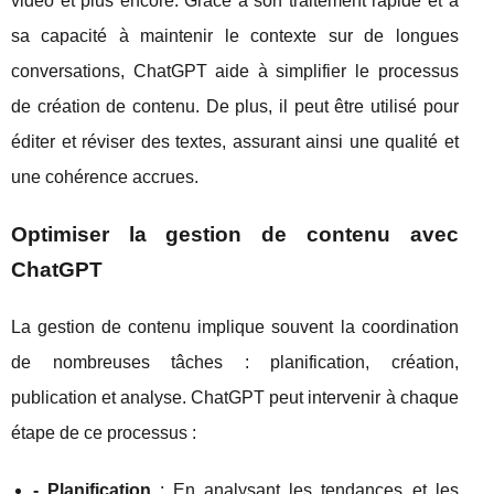
vidéo et plus encore. Grâce à son traitement rapide et à
sa capacité à maintenir le contexte sur de longues
conversations, ChatGPT aide à simplifier le processus
de création de contenu. De plus, il peut être utilisé pour
éditer et réviser des textes, assurant ainsi une qualité et
une cohérence accrues.
Optimiser la gestion de contenu avec
ChatGPT
La gestion de contenu implique souvent la coordination
de nombreuses tâches : planification, création,
publication et analyse. ChatGPT peut intervenir à chaque
étape de ce processus :
- Planification
: En analysant les tendances et les