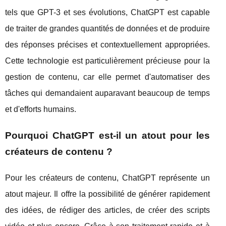
tels que GPT-3 et ses évolutions, ChatGPT est capable
de traiter de grandes quantités de données et de produire
des réponses précises et contextuellement appropriées.
Cette technologie est particulièrement précieuse pour la
gestion de contenu, car elle permet d'automatiser des
tâches qui demandaient auparavant beaucoup de temps
et d'efforts humains.
Pourquoi ChatGPT est-il un atout pour les
créateurs de contenu ?
Pour les créateurs de contenu, ChatGPT représente un
atout majeur. Il offre la possibilité de générer rapidement
des idées, de rédiger des articles, de créer des scripts