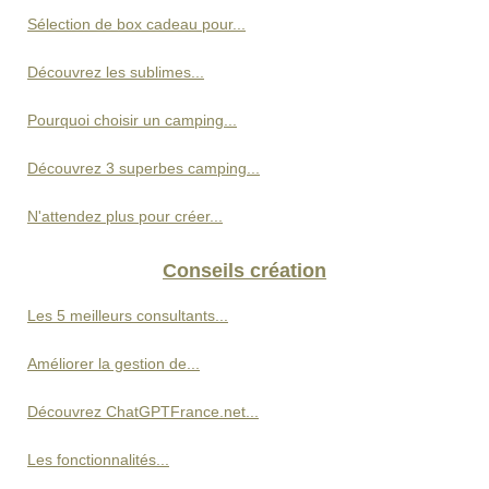
Sélection de box cadeau pour...
Découvrez les sublimes...
Pourquoi choisir un camping...
Découvrez 3 superbes camping...
N'attendez plus pour créer...
Conseils création
Les 5 meilleurs consultants...
Améliorer la gestion de...
Découvrez ChatGPTFrance.net...
Les fonctionnalités...