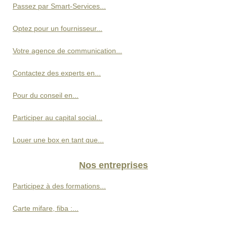
Passez par Smart-Services...
Optez pour un fournisseur...
Votre agence de communication...
Contactez des experts en...
Pour du conseil en...
Participer au capital social...
Louer une box en tant que...
Nos entreprises
Participez à des formations...
Carte mifare, fiba :...