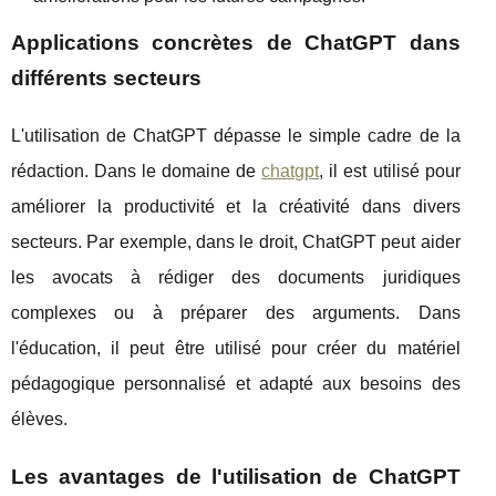
Applications concrètes de ChatGPT dans
différents secteurs
L'utilisation de ChatGPT dépasse le simple cadre de la
rédaction. Dans le domaine de
chatgpt
, il est utilisé pour
améliorer la productivité et la créativité dans divers
secteurs. Par exemple, dans le droit, ChatGPT peut aider
les avocats à rédiger des documents juridiques
complexes ou à préparer des arguments. Dans
l'éducation, il peut être utilisé pour créer du matériel
pédagogique personnalisé et adapté aux besoins des
élèves.
Les avantages de l'utilisation de ChatGPT