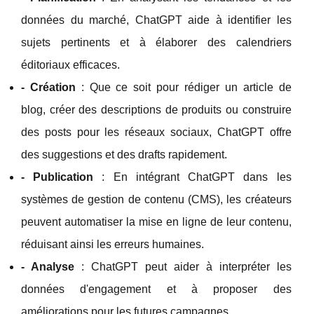
données du marché, ChatGPT aide à identifier les
sujets pertinents et à élaborer des calendriers
éditoriaux efficaces.
- Création
: Que ce soit pour rédiger un article de
blog, créer des descriptions de produits ou construire
des posts pour les réseaux sociaux, ChatGPT offre
des suggestions et des drafts rapidement.
- Publication
: En intégrant ChatGPT dans les
systèmes de gestion de contenu (CMS), les créateurs
peuvent automatiser la mise en ligne de leur contenu,
réduisant ainsi les erreurs humaines.
- Analyse
: ChatGPT peut aider à interpréter les
données d'engagement et à proposer des
améliorations pour les futures campagnes.