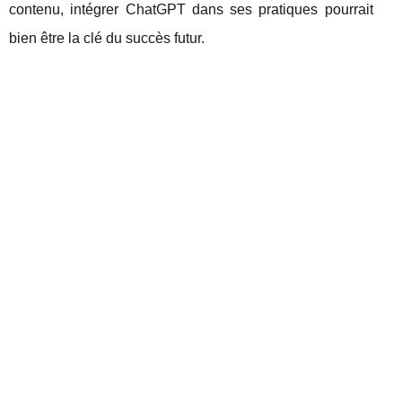
contenu, intégrer ChatGPT dans ses pratiques pourrait
bien être la clé du succès futur.