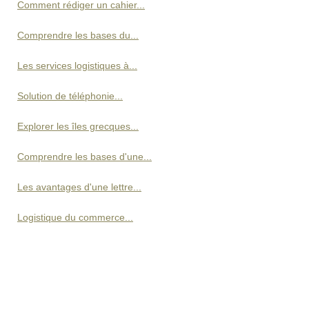
Comment rédiger un cahier...
Comprendre les bases du...
Les services logistiques à...
Solution de téléphonie...
Explorer les îles grecques...
Comprendre les bases d'une...
Les avantages d'une lettre...
Logistique du commerce...