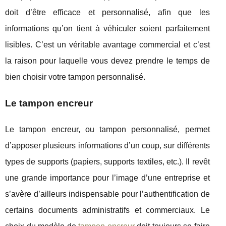
doit d’être efficace et personnalisé, afin que les
informations qu’on tient à véhiculer soient parfaitement
lisibles. C’est un véritable avantage commercial et c’est
la raison pour laquelle vous devez prendre le temps de
bien choisir votre tampon personnalisé.
Le tampon encreur
Le tampon encreur, ou tampon personnalisé, permet
d’apposer plusieurs informations d’un coup, sur différents
types de supports (papiers, supports textiles, etc.). Il revêt
une grande importance pour l’image d’une entreprise et
s’avère d’ailleurs indispensable pour l’authentification de
certains documents administratifs et commerciaux. Le