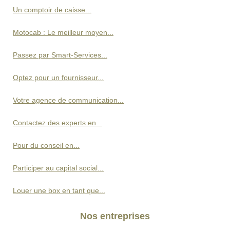
Un comptoir de caisse...
Motocab : Le meilleur moyen...
Passez par Smart-Services...
Optez pour un fournisseur...
Votre agence de communication...
Contactez des experts en...
Pour du conseil en...
Participer au capital social...
Louer une box en tant que...
Nos entreprises