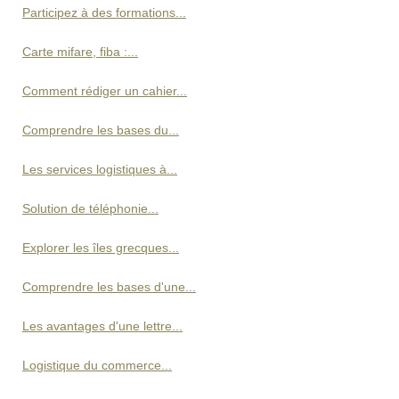
Participez à des formations...
Carte mifare, fiba :...
Comment rédiger un cahier...
Comprendre les bases du...
Les services logistiques à...
Solution de téléphonie...
Explorer les îles grecques...
Comprendre les bases d'une...
Les avantages d'une lettre...
Logistique du commerce...