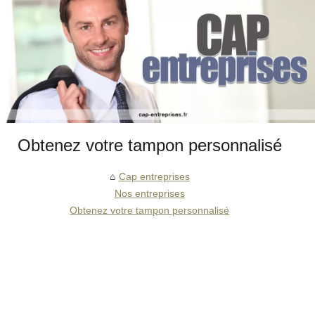
Obtenez votre tampon personnalisé
Cap entreprises
Nos entreprises
Obtenez votre tampon personnalisé