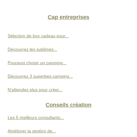
Cap entreprises
Sélection de box cadeau pour...
Découvrez les sublimes...
Pourquoi choisir un camping...
Découvrez 3 superbes camping...
N'attendez plus pour créer...
Conseils création
Les 5 meilleurs consultants...
Améliorer la gestion de...