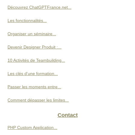
Découvrez ChatGPTFrance.net...
Les fonctionnalités...
Organiser un séminaire...
Devenir Designer Produit :...
10 Activités de Teambuilding...
Les clés d'une formation...
Passer les moments entre...
Comment dépasser les limites...
Contact
PHP Custom Application...