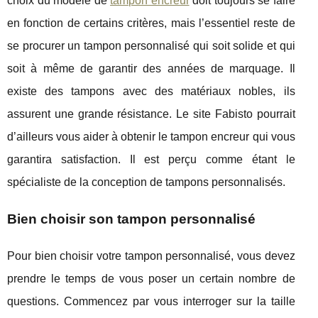
choix du modèle de
tampon encreur
doit toujours se faire
en fonction de certains critères, mais l’essentiel reste de
se procurer un tampon personnalisé qui soit solide et qui
soit à même de garantir des années de marquage. Il
existe des tampons avec des matériaux nobles, ils
assurent une grande résistance. Le site Fabisto pourrait
d’ailleurs vous aider à obtenir le tampon encreur qui vous
garantira satisfaction. Il est perçu comme étant le
spécialiste de la conception de tampons personnalisés.
Bien choisir son tampon personnalisé
Pour bien choisir votre tampon personnalisé, vous devez
prendre le temps de vous poser un certain nombre de
questions. Commencez par vous interroger sur la taille