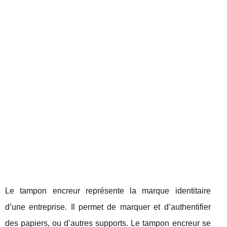
Le tampon encreur représente la marque identitaire
d’une entreprise. Il permet de marquer et d’authentifier
des papiers, ou d’autres supports. Le tampon encreur se