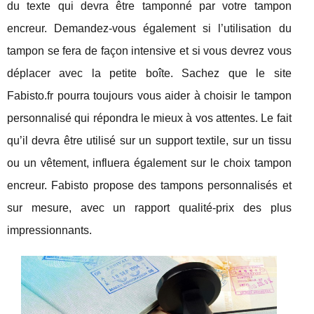
du texte qui devra être tamponné par votre tampon
encreur. Demandez-vous également si l’utilisation du
tampon se fera de façon intensive et si vous devrez vous
déplacer avec la petite boîte. Sachez que le site
Fabisto.fr pourra toujours vous aider à choisir le tampon
personnalisé qui répondra le mieux à vos attentes. Le fait
qu’il devra être utilisé sur un support textile, sur un tissu
ou un vêtement, influera également sur le choix tampon
encreur. Fabisto propose des tampons personnalisés et
sur mesure, avec un rapport qualité-prix des plus
impressionnants.