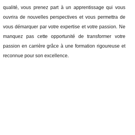
qualité, vous prenez part à un apprentissage qui vous
ouvrira de nouvelles perspectives et vous permettra de
vous démarquer par votre expertise et votre passion. Ne
manquez pas cette opportunité de transformer votre
passion en carrière grâce à une formation rigoureuse et
reconnue pour son excellence.