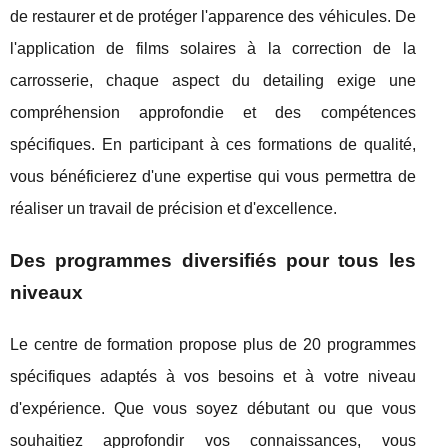
de restaurer et de protéger l'apparence des véhicules. De
l'application de films solaires à la correction de la
carrosserie, chaque aspect du detailing exige une
compréhension approfondie et des compétences
spécifiques. En participant à ces formations de qualité,
vous bénéficierez d'une expertise qui vous permettra de
réaliser un travail de précision et d'excellence.
Des programmes diversifiés pour tous les
niveaux
Le centre de formation propose plus de 20 programmes
spécifiques adaptés à vos besoins et à votre niveau
d'expérience. Que vous soyez débutant ou que vous
souhaitiez approfondir vos connaissances, vous