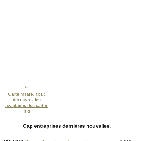
Carte mifare, fiba :
découvrez les
avantages des cartes
rfid
Cap entreprises dernières nouvelles.