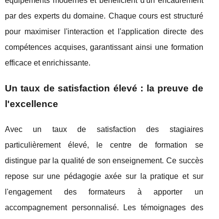
équipements modernes et bénéficient d'un encadrement
par des experts du domaine. Chaque cours est structuré
pour maximiser l'interaction et l'application directe des
compétences acquises, garantissant ainsi une formation
efficace et enrichissante.
Un taux de satisfaction élevé : la preuve de
l'excellence
Avec un taux de satisfaction des stagiaires
particulièrement élevé, le centre de formation se
distingue par la qualité de son enseignement. Ce succès
repose sur une pédagogie axée sur la pratique et sur
l'engagement des formateurs à apporter un
accompagnement personnalisé. Les témoignages des