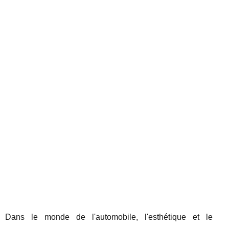
Dans le monde de l'automobile, l'esthétique et le