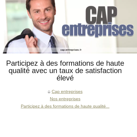
Participez à des formations de haute
qualité avec un taux de satisfaction
élevé
Cap entreprises
Nos entreprises
Participez à des formations de haute qualité...