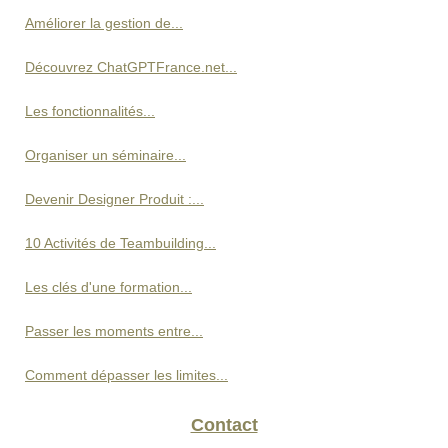
Améliorer la gestion de...
Découvrez ChatGPTFrance.net...
Les fonctionnalités...
Organiser un séminaire...
Devenir Designer Produit :...
10 Activités de Teambuilding...
Les clés d'une formation...
Passer les moments entre...
Comment dépasser les limites...
Contact