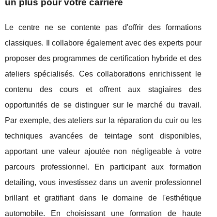
un plus pour votre carrière
Le centre ne se contente pas d'offrir des formations
classiques. Il collabore également avec des experts pour
proposer des programmes de certification hybride et des
ateliers spécialisés. Ces collaborations enrichissent le
contenu des cours et offrent aux stagiaires des
opportunités de se distinguer sur le marché du travail.
Par exemple, des ateliers sur la réparation du cuir ou les
techniques avancées de teintage sont disponibles,
apportant une valeur ajoutée non négligeable à votre
parcours professionnel. En participant aux formation
detailing, vous investissez dans un avenir professionnel
brillant et gratifiant dans le domaine de l'esthétique
automobile. En choisissant une formation de haute