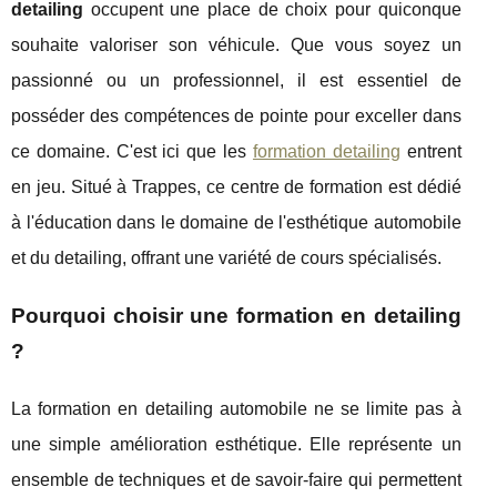
detailing
occupent une place de choix pour quiconque
souhaite valoriser son véhicule. Que vous soyez un
passionné ou un professionnel, il est essentiel de
posséder des compétences de pointe pour exceller dans
ce domaine. C'est ici que les
formation detailing
entrent
en jeu. Situé à Trappes, ce centre de formation est dédié
à l'éducation dans le domaine de l'esthétique automobile
et du detailing, offrant une variété de cours spécialisés.
Pourquoi choisir une formation en detailing
?
La formation en detailing automobile ne se limite pas à
une simple amélioration esthétique. Elle représente un
ensemble de techniques et de savoir-faire qui permettent