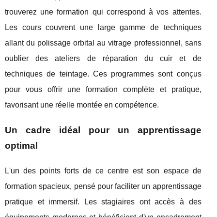
trouverez une formation qui correspond à vos attentes.
Les cours couvrent une large gamme de techniques
allant du polissage orbital au vitrage professionnel, sans
oublier des ateliers de réparation du cuir et de
techniques de teintage. Ces programmes sont conçus
pour vous offrir une formation complète et pratique,
favorisant une réelle montée en compétence.
Un cadre idéal pour un apprentissage
optimal
L'un des points forts de ce centre est son espace de
formation spacieux, pensé pour faciliter un apprentissage
pratique et immersif. Les stagiaires ont accès à des