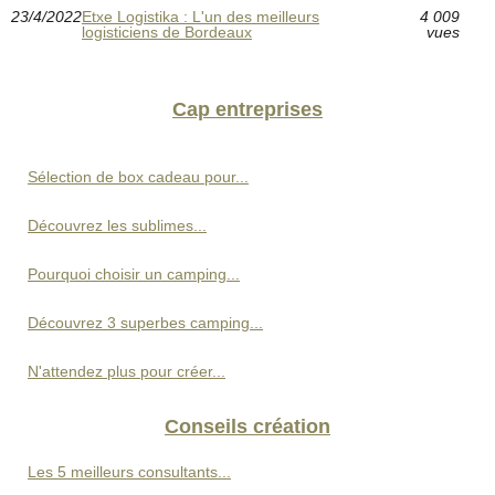
23/4/2022
Etxe Logistika : L'un des meilleurs
4 009
logisticiens de Bordeaux
vues
Cap entreprises
Sélection de box cadeau pour...
Découvrez les sublimes...
Pourquoi choisir un camping...
Découvrez 3 superbes camping...
N'attendez plus pour créer...
Conseils création
Les 5 meilleurs consultants...