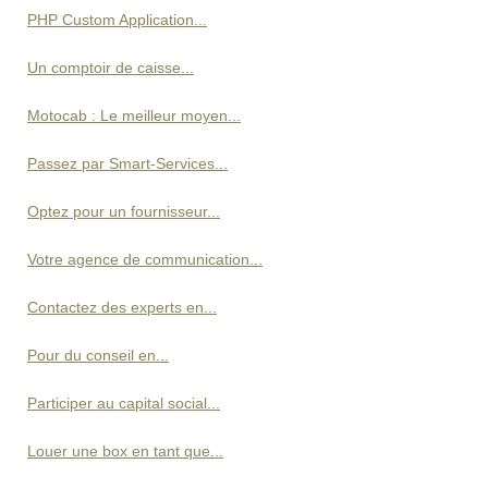
PHP Custom Application...
Un comptoir de caisse...
Motocab : Le meilleur moyen...
Passez par Smart-Services...
Optez pour un fournisseur...
Votre agence de communication...
Contactez des experts en...
Pour du conseil en...
Participer au capital social...
Louer une box en tant que...