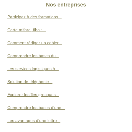
Nos entreprises
Participez à des formations...
Carte mifare, fiba :...
Comment rédiger un cahier...
Comprendre les bases du...
Les services logistiques à...
Solution de téléphonie...
Explorer les îles grecques...
Comprendre les bases d'une...
Les avantages d'une lettre...