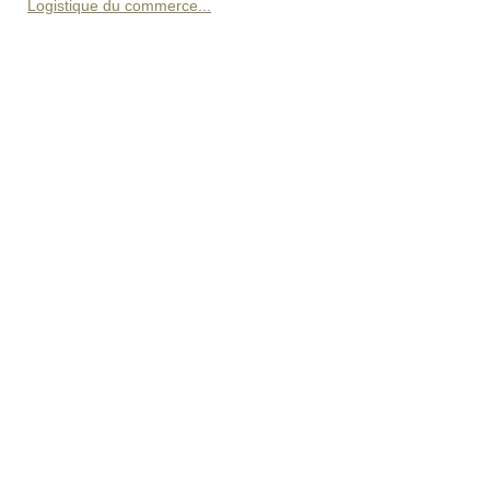
Logistique du commerce...