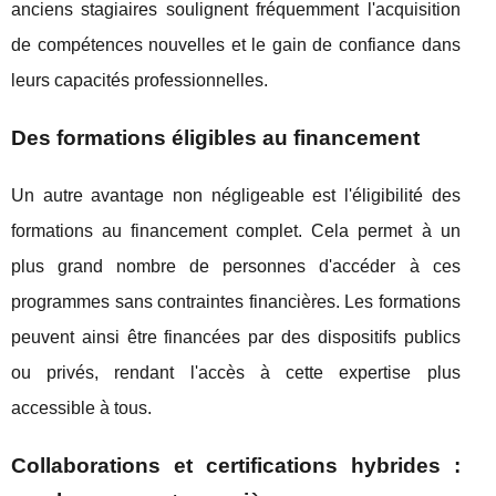
anciens stagiaires soulignent fréquemment l'acquisition
de compétences nouvelles et le gain de confiance dans
leurs capacités professionnelles.
Des formations éligibles au financement
Un autre avantage non négligeable est l'éligibilité des
formations au financement complet. Cela permet à un
plus grand nombre de personnes d'accéder à ces
programmes sans contraintes financières. Les formations
peuvent ainsi être financées par des dispositifs publics
ou privés, rendant l'accès à cette expertise plus
accessible à tous.
Collaborations et certifications hybrides :