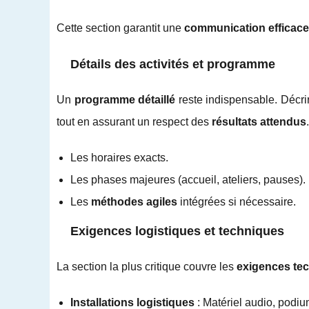
Cette section garantit une
communication efficace
Détails des activités et programme
Un
programme détaillé
reste indispensable. Décri
tout en assurant un respect des
résultats attendus
Les horaires exacts.
Les phases majeures (accueil, ateliers, pauses).
Les
méthodes agiles
intégrées si nécessaire.
Exigences logistiques et techniques
La section la plus critique couvre les
exigences te
Installations logistiques
: Matériel audio, podiu