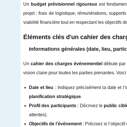
Un
budget prévisionnel rigoureux
est fondamenta
projet : frais de logistique, rémunérations, support
viabilité financière tout en respectant les objectifs 
Éléments clés d'un cahier des char
Informations générales (date, lieu, parti
Un
cahier des charges événementiel
débute par
vision claire pour toutes les parties prenantes. Voici c
Date et lieu
: Indiquez précisément la date et l
planification stratégique
.
Profil des participants
: Décrivez le
public cibl
attentes).
Objectifs de l’événement
: Précisez si l’objectif