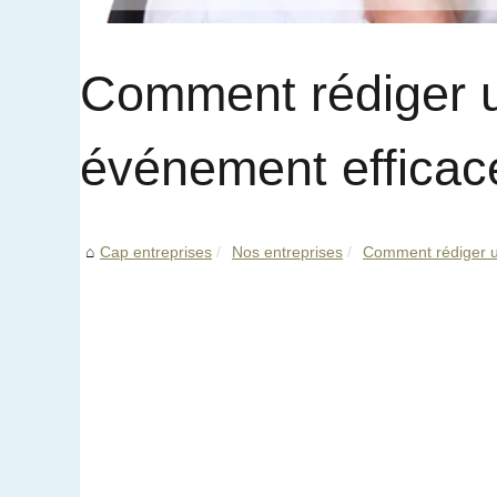
Comment rédiger u
événement efficac
Cap entreprises
Nos entreprises
Comment rédiger un