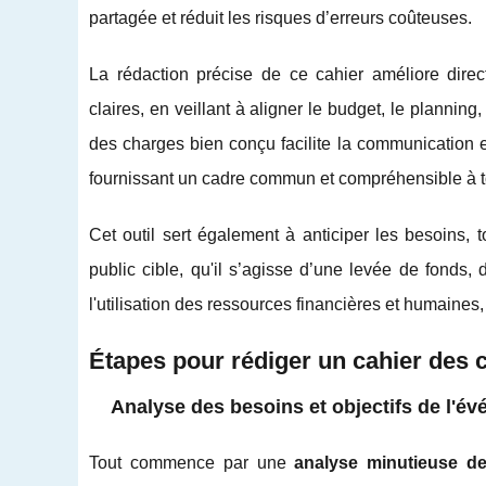
partagée et réduit les risques d’erreurs coûteuses.
La rédaction précise de ce cahier améliore directe
claires, en veillant à aligner le budget, le planning,
des charges bien conçu facilite la communication en
fournissant un cadre commun et compréhensible à t
Cet outil sert également à anticiper les besoins, 
public cible, qu'il s’agisse d’une levée de fonds, 
l'utilisation des ressources financières et humaines,
Étapes pour rédiger un cahier des 
Analyse des besoins et objectifs de l'é
Tout commence par une
analyse minutieuse d