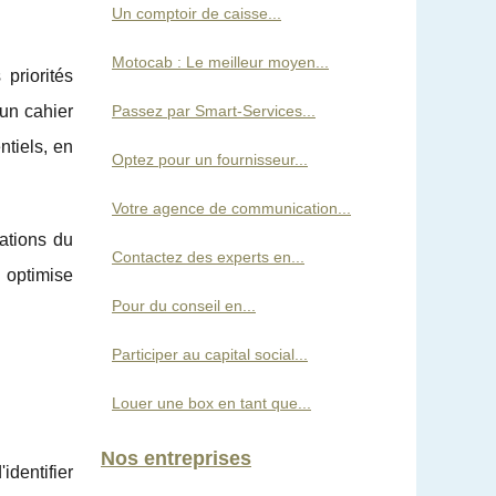
Un comptoir de caisse...
Motocab : Le meilleur moyen...
 priorités
 un cahier
Passez par Smart-Services...
ntiels, en
Optez pour un fournisseur...
Votre agence de communication...
rations du
Contactez des experts en...
l optimise
Pour du conseil en...
Participer au capital social...
Louer une box en tant que...
Nos entreprises
'identifier