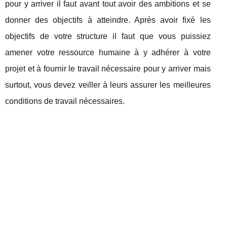
pour y arriver il faut avant tout avoir des ambitions et se
donner des objectifs à atteindre. Après avoir fixé les
objectifs de votre structure il faut que vous puissiez
amener votre ressource humaine à y adhérer à votre
projet et à fournir le travail nécessaire pour y arriver mais
surtout, vous devez veiller à leurs assurer les meilleures
conditions de travail nécessaires.