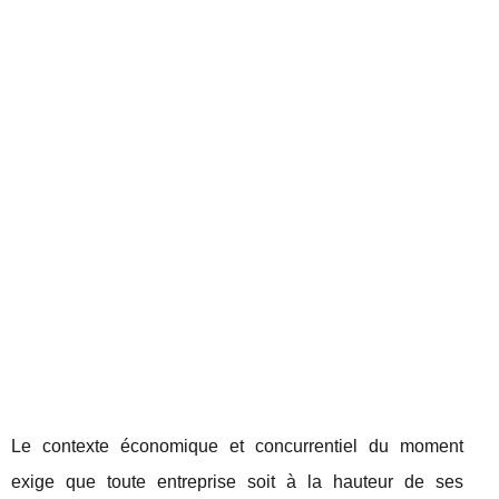
Le contexte économique et concurrentiel du moment
exige que toute entreprise soit à la hauteur de ses