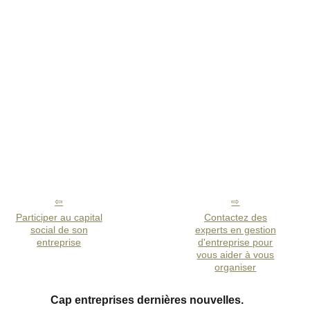
Participer au capital
Contactez des
social de son
experts en gestion
entreprise
d'entreprise pour
vous aider à vous
organiser
Cap entreprises dernières nouvelles.