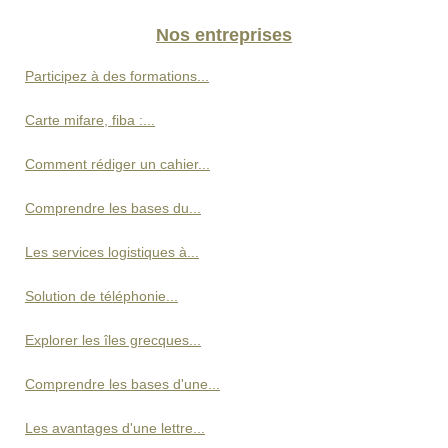
Nos entreprises
Participez à des formations...
Carte mifare, fiba :...
Comment rédiger un cahier...
Comprendre les bases du...
Les services logistiques à...
Solution de téléphonie...
Explorer les îles grecques...
Comprendre les bases d'une...
Les avantages d'une lettre...