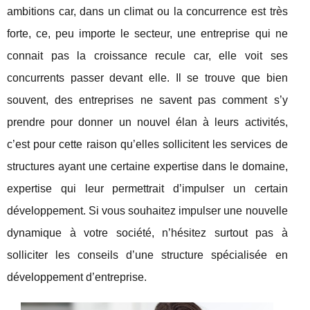
ambitions car, dans un climat ou la concurrence est très
forte, ce, peu importe le secteur, une entreprise qui ne
connait pas la croissance recule car, elle voit ses
concurrents passer devant elle. Il se trouve que bien
souvent, des entreprises ne savent pas comment s’y
prendre pour donner un nouvel élan à leurs activités,
c’est pour cette raison qu’elles sollicitent les services de
structures ayant une certaine expertise dans le domaine,
expertise qui leur permettrait d’impulser un certain
développement. Si vous souhaitez impulser une nouvelle
dynamique à votre société, n’hésitez surtout pas à
solliciter les conseils d’une structure spécialisée en
développement d’entreprise.