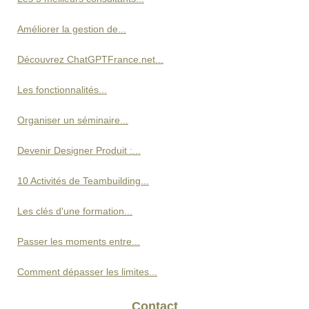
Améliorer la gestion de...
Découvrez ChatGPTFrance.net...
Les fonctionnalités...
Organiser un séminaire...
Devenir Designer Produit :...
10 Activités de Teambuilding...
Les clés d'une formation...
Passer les moments entre...
Comment dépasser les limites...
Contact