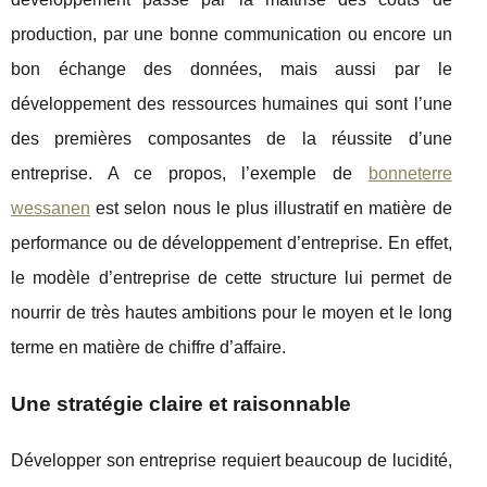
production, par une bonne communication ou encore un
bon échange des données, mais aussi par le
développement des ressources humaines qui sont l’une
des premières composantes de la réussite d’une
entreprise. A ce propos, l’exemple de
bonneterre
wessanen
est selon nous le plus illustratif en matière de
performance ou de développement d’entreprise. En effet,
le modèle d’entreprise de cette structure lui permet de
nourrir de très hautes ambitions pour le moyen et le long
terme en matière de chiffre d’affaire.
Une stratégie claire et raisonnable
Développer son entreprise requiert beaucoup de lucidité,