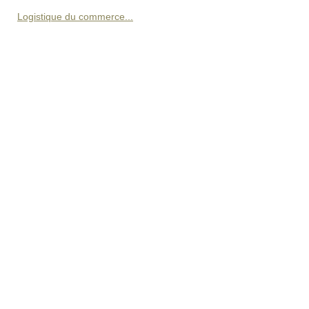
Logistique du commerce...