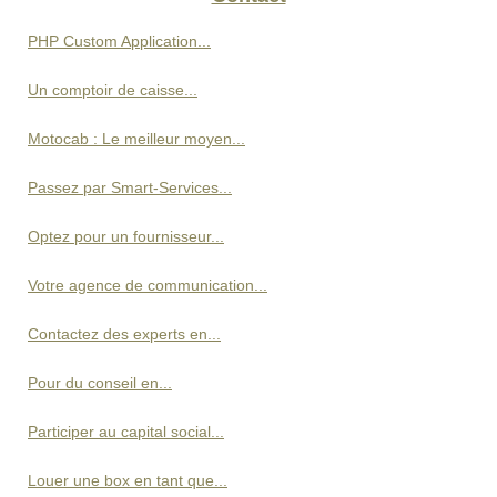
PHP Custom Application...
Un comptoir de caisse...
Motocab : Le meilleur moyen...
Passez par Smart-Services...
Optez pour un fournisseur...
Votre agence de communication...
Contactez des experts en...
Pour du conseil en...
Participer au capital social...
Louer une box en tant que...