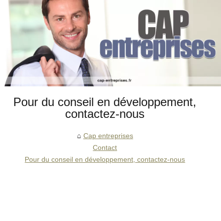
Pour du conseil en développement,
contactez-nous
Cap entreprises
Contact
Pour du conseil en développement, contactez-nous