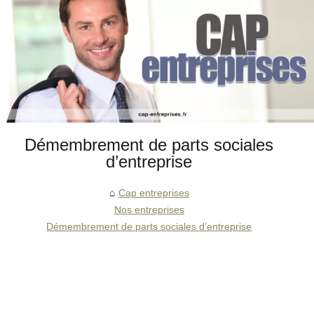
Démembrement de parts sociales
d’entreprise
Cap entreprises
Nos entreprises
Démembrement de parts sociales d’entreprise