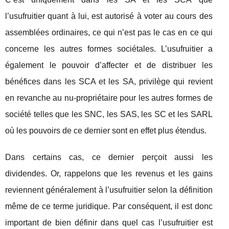
l’usufruitier quant à lui, est autorisé à voter au cours des
assemblées ordinaires, ce qui n’est pas le cas en ce qui
concerne les autres formes sociétales. L’usufruitier a
également le pouvoir d’affecter et de distribuer les
bénéfices dans les SCA et les SA, privilège qui revient
en revanche au nu-propriétaire pour les autres formes de
société telles que les SNC, les SAS, les SC et les SARL
où les pouvoirs de ce dernier sont en effet plus étendus.
Dans certains cas, ce dernier perçoit aussi les
dividendes. Or, rappelons que les revenus et les gains
reviennent généralement à l’usufruitier selon la définition
même de ce terme juridique. Par conséquent, il est donc
important de bien définir dans quel cas l’usufruitier est