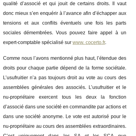
qualité d’associé et qui jouit de certains droits. Il vaut
donc mieux s’en enquérir à l’avance afin d’échapper aux
tensions et aux conflits éventuels une fois les parts
sociales démembrées. Vous pouvez faire appel à un
expert-comptable spécialisé sur
www. cocerto.fr
.
Comme nous l’avons mentionné plus haut, l’étendue des
droits pour chaque partie dépend de la forme sociétale.
L’usufruitier n’a pas toujours droit au vote au cours des
assemblées générales des associés. L’usufruitier et le
nu-propriétaire exercent tous les deux la fonction
d’associé dans une société en commandite par actions et
dans une société anonyme. Le vote est autorisé pour le
nu-propriétaire au cours des assemblées extraordinaires.
C’est uniquement dans les SA et les SCA que