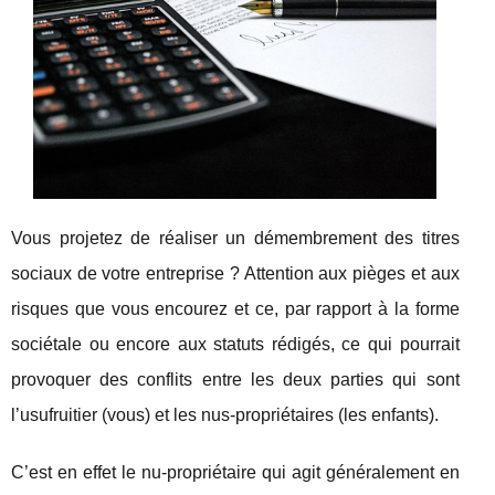
Vous projetez de réaliser un démembrement des titres
sociaux de votre entreprise ? Attention aux pièges et aux
risques que vous encourez et ce, par rapport à la forme
sociétale ou encore aux statuts rédigés, ce qui pourrait
provoquer des conflits entre les deux parties qui sont
l’usufruitier (vous) et les nus-propriétaires (les enfants).
C’est en effet le nu-propriétaire qui agit généralement en