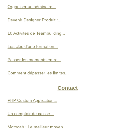
Organiser un séminaire...
Devenir Designer Produit :...
10 Activités de Teambuilding...
Les clés d'une formation...
Passer les moments entre...
Comment dépasser les limites...
Contact
PHP Custom Application...
Un comptoir de caisse...
Motocab : Le meilleur moyen...