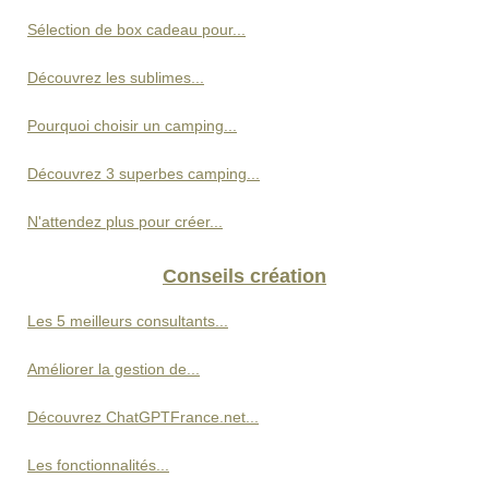
Sélection de box cadeau pour...
Découvrez les sublimes...
Pourquoi choisir un camping...
Découvrez 3 superbes camping...
N'attendez plus pour créer...
Conseils création
Les 5 meilleurs consultants...
Améliorer la gestion de...
Découvrez ChatGPTFrance.net...
Les fonctionnalités...