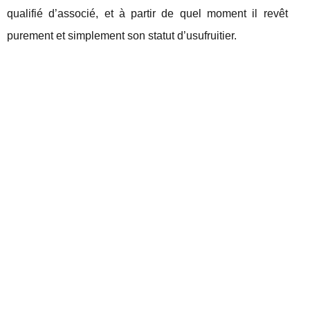
qualifié d’associé, et à partir de quel moment il revêt
purement et simplement son statut d’usufruitier.