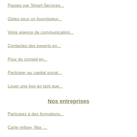
Passez par Smart-Services...
Optez pour un fournisseur...
Votre agence de communication...
Contactez des experts en...
Pour du conseil en...
Participer au capital social...
Louer une box en tant que...
Nos entreprises
Participez à des formations...
Carte mifare, fiba :...