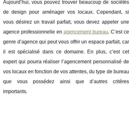
Aujourd’hui, vous pouvez trouver beaucoup de sociétés
de design pour aménager vos locaux. Cependant, si
vous désirez un travail parfait, vous devez appeler une
agence professionnelle en
agencement bureau
. C’est ce
genre d’agence qui peut vous offrir un espace parfait, car
il est spécialisé dans ce domaine. En plus, c’est cet
expert qui pourra réaliser l’agencement personnalisé de
vos locaux en fonction de vos attentes, du type de bureau
que vous possédez ainsi que d’autres critères
importants.