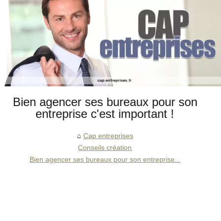
Bien agencer ses bureaux pour son
entreprise c'est important !
Cap entreprises
Conseils création
Bien agencer ses bureaux pour son entreprise...