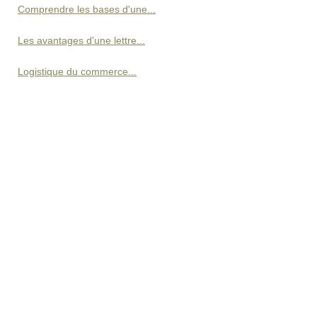
Comprendre les bases d'une...
Les avantages d'une lettre...
Logistique du commerce...