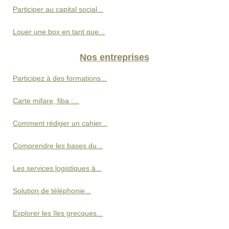
Participer au capital social...
Louer une box en tant que...
Nos entreprises
Participez à des formations...
Carte mifare, fiba :...
Comment rédiger un cahier...
Comprendre les bases du...
Les services logistiques à...
Solution de téléphonie...
Explorer les îles grecques...