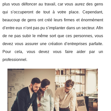
plus vous défoncer au travail, car vous aurez des gens
qui s’occuperont de tout à votre place. Cependant,
beaucoup de gens ont créé leurs firmes et énormément
d’entre eux n’ont pas pu s’implanter dans un secteur. Afin
de ne pas subir le même sort que ces personnes, vous
devez vous assurer une création d’entreprises parfaite.
Pour cela, vous devez vous faire aider par un
professionnel.