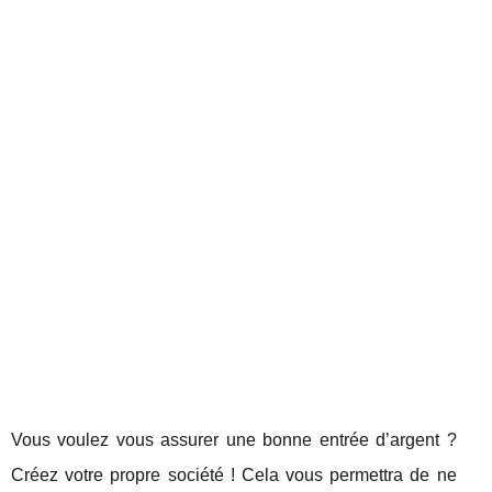
Vous voulez vous assurer une bonne entrée d’argent ?
Créez votre propre société ! Cela vous permettra de ne