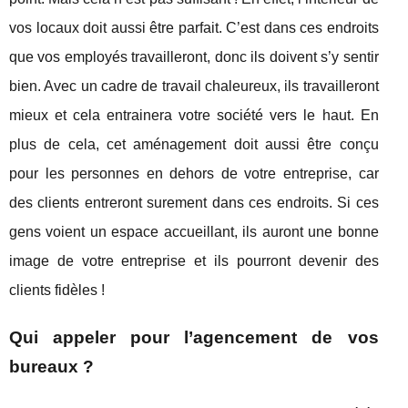
vos locaux doit aussi être parfait. C’est dans ces endroits
que vos employés travailleront, donc ils doivent s’y sentir
bien. Avec un cadre de travail chaleureux, ils travailleront
mieux et cela entrainera votre société vers le haut. En
plus de cela, cet aménagement doit aussi être conçu
pour les personnes en dehors de votre entreprise, car
des clients entreront surement dans ces endroits. Si ces
gens voient un espace accueillant, ils auront une bonne
image de votre entreprise et ils pourront devenir des
clients fidèles !
Qui appeler pour l’agencement de vos
bureaux ?