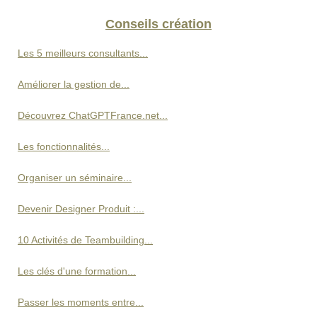
Conseils création
Les 5 meilleurs consultants...
Améliorer la gestion de...
Découvrez ChatGPTFrance.net...
Les fonctionnalités...
Organiser un séminaire...
Devenir Designer Produit :...
10 Activités de Teambuilding...
Les clés d'une formation...
Passer les moments entre...