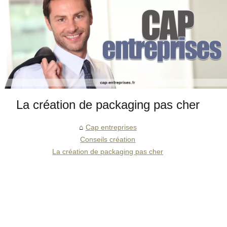
La création de packaging pas cher
Cap entreprises
Conseils création
La création de packaging pas cher