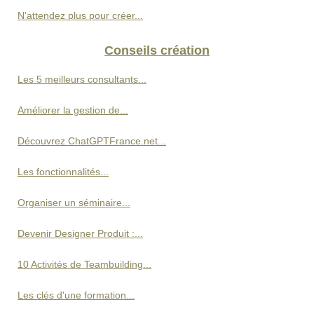
N'attendez plus pour créer...
Conseils création
Les 5 meilleurs consultants...
Améliorer la gestion de...
Découvrez ChatGPTFrance.net...
Les fonctionnalités...
Organiser un séminaire...
Devenir Designer Produit :...
10 Activités de Teambuilding...
Les clés d'une formation...