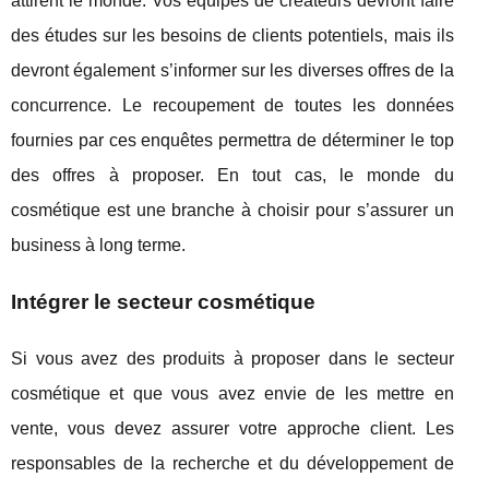
attirent le monde. Vos équipes de créateurs devront faire
des études sur les besoins de clients potentiels, mais ils
devront également s’informer sur les diverses offres de la
concurrence. Le recoupement de toutes les données
fournies par ces enquêtes permettra de déterminer le top
des offres à proposer. En tout cas, le monde du
cosmétique est une branche à choisir pour s’assurer un
business à long terme.
Intégrer le secteur cosmétique
Si vous avez des produits à proposer dans le secteur
cosmétique et que vous avez envie de les mettre en
vente, vous devez assurer votre approche client. Les
responsables de la recherche et du développement de