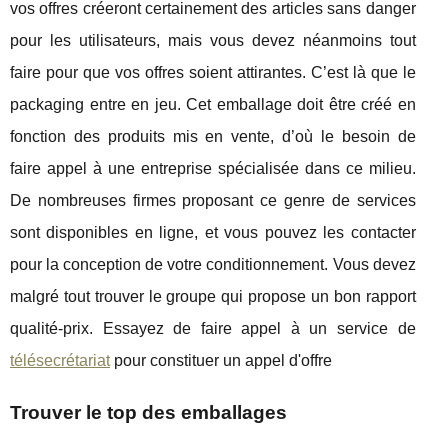
vos offres créeront certainement des articles sans danger
pour les utilisateurs, mais vous devez néanmoins tout
faire pour que vos offres soient attirantes. C’est là que le
packaging entre en jeu. Cet emballage doit être créé en
fonction des produits mis en vente, d’où le besoin de
faire appel à une entreprise spécialisée dans ce milieu.
De nombreuses firmes proposant ce genre de services
sont disponibles en ligne, et vous pouvez les contacter
pour la conception de votre conditionnement. Vous devez
malgré tout trouver le groupe qui propose un bon rapport
qualité-prix. Essayez de faire appel à un service de
télésecrétariat
pour constituer un appel d'offre
Trouver le top des emballages