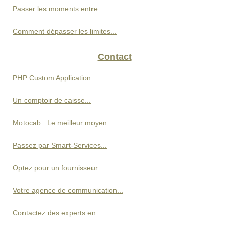
Passer les moments entre...
Comment dépasser les limites...
Contact
PHP Custom Application...
Un comptoir de caisse...
Motocab : Le meilleur moyen...
Passez par Smart-Services...
Optez pour un fournisseur...
Votre agence de communication...
Contactez des experts en...