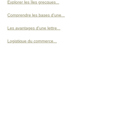
Explorer les îles grecques...
Comprendre les bases d'une...
Les avantages d'une lettre...
Logistique du commerce...