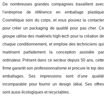
De nombreuses grandes compagnies travaillent avec
l’entreprise de référence en emballage plastique
Cosmétique soin du corps, et vous pouvez la contacter
pour créer un packaging de qualité pour pas cher. Ce
groupe utilise des matériels high-tech pour la création de
chaque conditionnement, et emploie des techniciens qui
maitrisent parfaitement la conception assistée par
ordinateur. Présent dans ce secteur depuis 50 ans, cette
firme garantit son professionnalisme et procure le top des
emballages. Ses impressions sont d’une qualité
incomparable pour fournir un design idéal. Ses offres
sont aussi écologiques et recyclables.