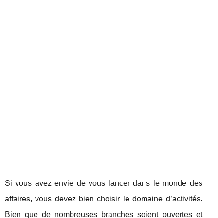
Si vous avez envie de vous lancer dans le monde des
affaires, vous devez bien choisir le domaine d’activités.
Bien que de nombreuses branches soient ouvertes et