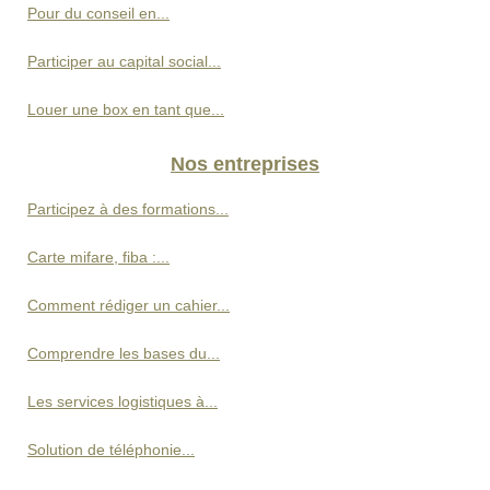
Pour du conseil en...
Participer au capital social...
Louer une box en tant que...
Nos entreprises
Participez à des formations...
Carte mifare, fiba :...
Comment rédiger un cahier...
Comprendre les bases du...
Les services logistiques à...
Solution de téléphonie...