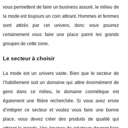
vous permettent de faire un business assuré, le milieu de
la mode est toujours un coin attirant. Hommes et femmes
sont attirés par cet univers, donc vous pourrez
certainement vous faire une place parmi les grands
groupes de cette zone.
Le secteur à choisir
La mode est un univers vaste. Bien que le secteur de
l’habillement soit un domaine qui attire énormément de
gens dans ce milieu, le domaine cosmétique est
également une filière recherchée. Si vous avez envie
d’intégrer ce secteur et voulez vous faire une bonne
place, vous devez créer des produits de qualité qui