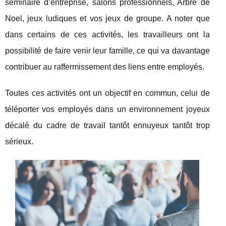
séminaire d’entreprise, salons professionnels, Arbre de
Noel, jeux ludiques et vos jeux de groupe. A noter que
dans certains de ces activités, les travailleurs ont la
possibilité de faire venir leur famille, ce qui va davantage
contribuer au raffermissement des liens entre employés.
Toutes ces activités ont un objectif en commun, celui de
téléporter vos employés dans un environnement joyeux
décalé du cadre de travail tantôt ennuyeux tantôt trop
sérieux.