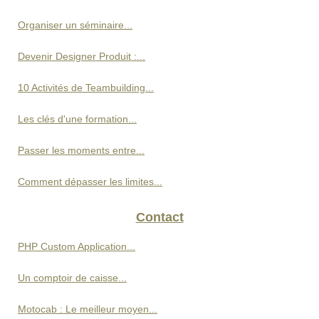
Organiser un séminaire...
Devenir Designer Produit :...
10 Activités de Teambuilding...
Les clés d'une formation...
Passer les moments entre...
Comment dépasser les limites...
Contact
PHP Custom Application...
Un comptoir de caisse...
Motocab : Le meilleur moyen...