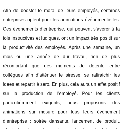
Afin de booster le moral de leurs employés, certaines
entreprises optent pour les animations événementielles.
Ces événements d’entreprise, qui peuvent s’avèrer à la
fois instructives et ludiques, ont un impact très positif sur
la productivité des employés. Après une semaine, un
mois ou une année de dur travail, rien de plus
réconfortant que des moments de détente entre
collègues afin d’atténuer le stresse, se raffraichir les
idées et repartir à zéro. En plus, cela aura un effet positif
sur la production de l’employé. Pour les clients
particulièrement exigents, nous proposons des
animations sur mesure pour tous leurs événement
d’entreprise : soirée dansante, lancement de produit,