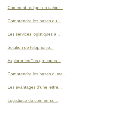
Comment rédiger un cahier...
Comprendre les bases du...
Les services logistiques à...
Solution de téléphonie...
Explorer les îles grecques...
Comprendre les bases d'une...
Les avantages d'une lettre...
Logistique du commerce...