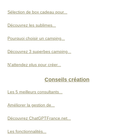
Sélection de box cadeau pour...
Découvrez les sublimes...
Pourquoi choisir un camping...
Découvrez 3 superbes camping...
N'attendez plus pour créer...
Conseils création
Les 5 meilleurs consultants...
Améliorer la gestion de...
Découvrez ChatGPTFrance.net...
Les fonctionnalités...