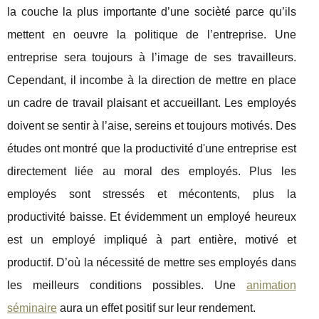
la couche la plus importante d’une socièté parce qu’ils
mettent en oeuvre la politique de l’entreprise. Une
entreprise sera toujours à l’image de ses travailleurs.
Cependant, il incombe à la direction de mettre en place
un cadre de travail plaisant et accueillant. Les employés
doivent se sentir à l’aise, sereins et toujours motivés. Des
études ont montré que la productivité d'une entreprise est
directement liée au moral des employés. Plus les
employés sont stressés et mécontents, plus la
productivité baisse. Et évidemment un employé heureux
est un employé impliqué à part entière, motivé et
productif. D’où la nécessité de mettre ses employés dans
les meilleurs conditions possibles. Une
animation
séminaire
aura un effet positif sur leur rendement.