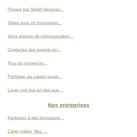
Passez par Smart-Services...
Optez pour un fournisseur...
Votre agence de communication...
Contactez des experts en...
Pour du conseil en...
Participer au capital social...
Louer une box en tant que...
Nos entreprises
Participez à des formations...
Carte mifare, fiba :...