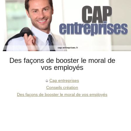
Des façons de booster le moral de
vos employés
Cap entreprises
Conseils création
Des façons de booster le moral de vos employés