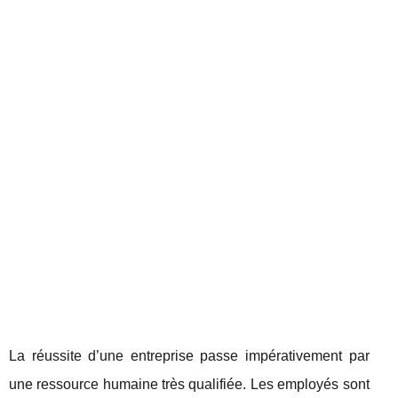
La réussite d’une entreprise passe impérativement par
une ressource humaine très qualifiée. Les employés sont