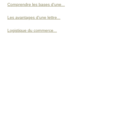
Comprendre les bases d'une...
Les avantages d'une lettre...
Logistique du commerce...