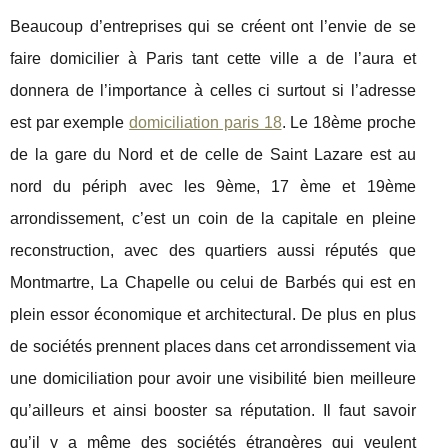
Beaucoup d’entreprises qui se créent ont l’envie de se
faire domicilier à Paris tant cette ville a de l’aura et
donnera de l’importance à celles ci surtout si l’adresse
est par exemple
domiciliation paris 18
. Le 18ème proche
de la gare du Nord et de celle de Saint Lazare est au
nord du périph avec les 9ème, 17 ème et 19ème
arrondissement, c’est un coin de la capitale en pleine
reconstruction, avec des quartiers aussi réputés que
Montmartre, La Chapelle ou celui de Barbés qui est en
plein essor économique et architectural. De plus en plus
de sociétés prennent places dans cet arrondissement via
une domiciliation pour avoir une visibilité bien meilleure
qu’ailleurs et ainsi booster sa réputation. Il faut savoir
qu’il y a même des sociétés étrangères qui veulent