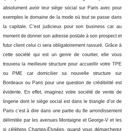
absolument avoir leur siège social sur Paris avec pour
exemples le domaine de la mode où tout se passe dans
la capitale. C’est judicieux pour son business car au
moment de donner son adresse postale à son prospect et
futur client celui ci sera obligatoirement rassuré. Grâce à
cette société qui est un genre de courtier, elle vous
trouvera la meilleure structure pour accueillir votre TPE
ou PME car domicilier sa nouvelle structure sur
Bordeaux ou Paris pour une question de crédibilité est
évidente. En effet, imaginez votre société de vente de
lingerie dont le siège social est dans le triangle d’or de
Paris c’est à dire dans une partie du 8e arrondissement
délimitée par les avenues Montaigne et George-V et les
si célèbres Champs-Élysées, quand vous démarcherez