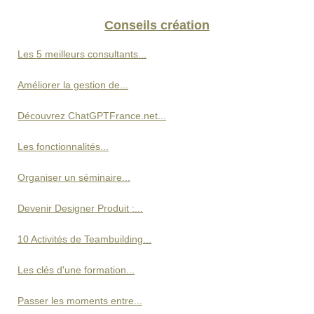
Conseils création
Les 5 meilleurs consultants...
Améliorer la gestion de...
Découvrez ChatGPTFrance.net...
Les fonctionnalités...
Organiser un séminaire...
Devenir Designer Produit :...
10 Activités de Teambuilding...
Les clés d'une formation...
Passer les moments entre...