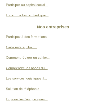
Participer au capital social...
Louer une box en tant que...
Nos entreprises
Participez à des formations...
Carte mifare, fiba :...
Comment rédiger un cahier...
Comprendre les bases du...
Les services logistiques à...
Solution de téléphonie...
Explorer les îles grecques...