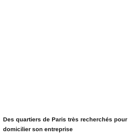
Des quartiers de Paris très recherchés pour
domicilier son entreprise