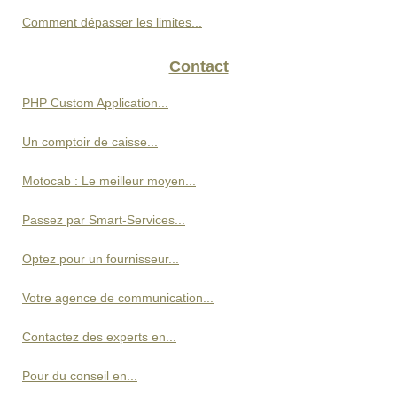
Comment dépasser les limites...
Contact
PHP Custom Application...
Un comptoir de caisse...
Motocab : Le meilleur moyen...
Passez par Smart-Services...
Optez pour un fournisseur...
Votre agence de communication...
Contactez des experts en...
Pour du conseil en...