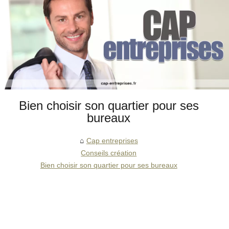
Bien choisir son quartier pour ses
bureaux
Cap entreprises
Conseils création
Bien choisir son quartier pour ses bureaux