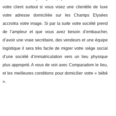
votre client surtout si vous visez une clientèle de luxe
votre adresse domiciliée sur les Champs Elysées
accroitra votre image. Si par la suite votre société prend
de l’ampleur et que vous avez besoin d’embaucher,
d’avoir une vraie secrétaire, des vendeurs et une équipe
logistique il sera très facile de migrer votre siège social
d’une société d’immatriculation vers un lieu physique
plus approprié. A vous de voir avec Comparadom le lieu,
et les meilleures conditions pour domicilier votre « bébé
».